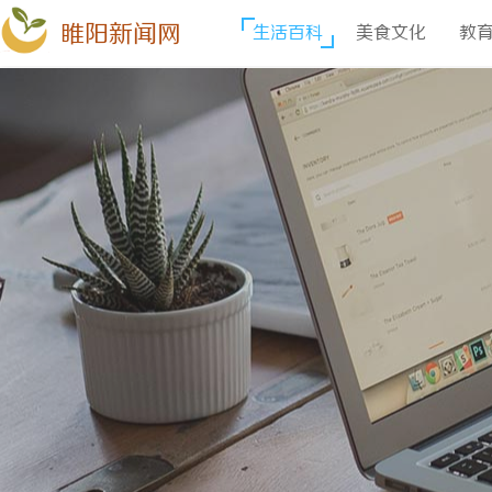
睢阳新闻网
生活百科
美食文化
教