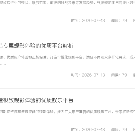
家侦探行业的现状、服务范围、面临的挑战及未来发展趋势，强调规范化与专业化对
时间：2026-07-13
|
阅读：79
|
造专属观影体验的优质平台解析
源、优质用户体验和正版保障，打造个性化观影平台，满足不同观众多样化需求，成
.……
时间：2026-07-13
|
阅读：79
|
造极致观影体验的优质娱乐平台
的影视资源和便捷流畅的观影体验，成为广大用户喜爱的优质娱乐平台，未来将持续
时间：2026-07-13
|
阅读：79
|