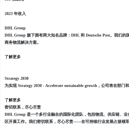
2023 年收入
DHL Group
DHL Group 旗下拥有两大知名品牌：DHL 和 Deutsche Po
商务物流解决方案。
了解更多
Strategy 2030
为实现 Strategy 2030 - Accelerate sustainable g
了解更多
密切联系，尽心尽责
DHL Group 是一个多行业融合的国际化团队，包括物流、供应链、
区开展工作。我们密切联系，尽心尽责——在可持续行业发展占据领