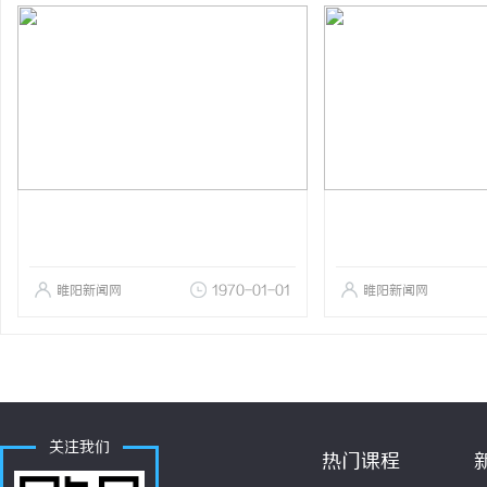
睢阳新闻网
1970-01-01
睢阳新闻网
关注我们
热门课程