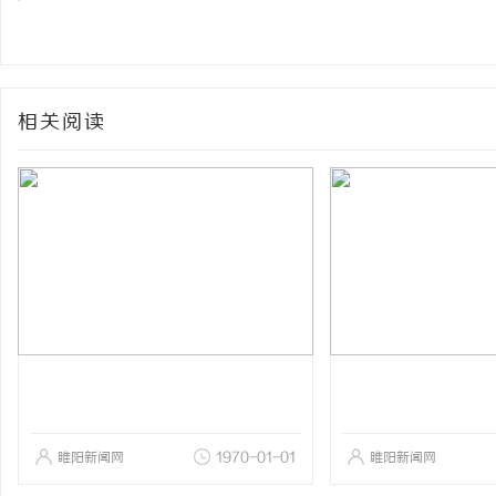
相关阅读
睢阳新闻网
1970-01-01
睢阳新闻网