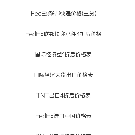
FedEx联邦快递价格(重货)
FedEx联邦快递小件4折后价格
国际经济型1折后价格表
国际经济大货出口价格表
TNT出口4折后价格表
FedEx进口中国价格表