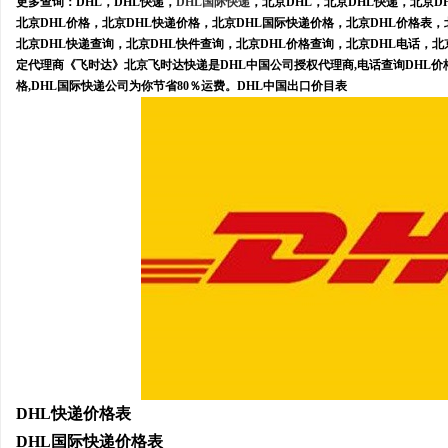
更多查询：DHL，DHL快递，
DHL国际快递
，北京DHL，北京DHL快递，北京D
北京DHL价格，北京DHL快递价格，北京DHL国际快递价格，北京DHL价格表，
北京DHL快递查询，北京DHL快件查询，北京DHL价格查询，北京DHL电话，北
定代理商《飞时达》北京飞时达快递是DHL中国公司授权代理商,电话查询DHL价格,
格,DHL国际快递公司为你节省80％运费。DHL中国出口价目表
DHL快递价格表
DHL国际快递价格表