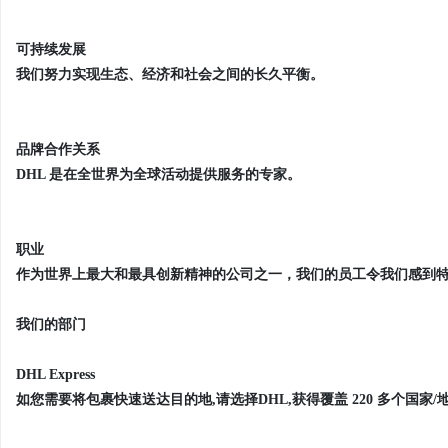
可持续发展
我们努力实现生态、经济和社会之间的长久平衡。
品牌合作关系
DHL 是在全世界为全球活动提供服务的专家。
职业
作为世界上最大和最具创新精神的公司之一，我们的员工令我们感到
我们的部门
DHL Express
如您需要将包裹快速送达目的地,请选择DHL,获得覆盖 220 多个国