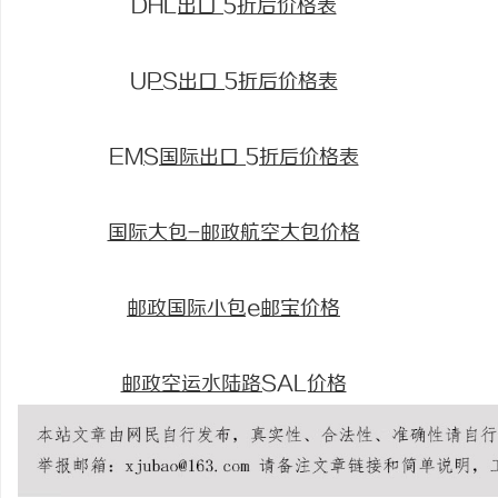
DHL出口 5折后价格表
UPS出口 5折后价格表
EMS国际出口 5折后价格表
国际大包-邮政航空大包价格
邮政国际小包e邮宝价格
邮政空运水陆路SAL价格