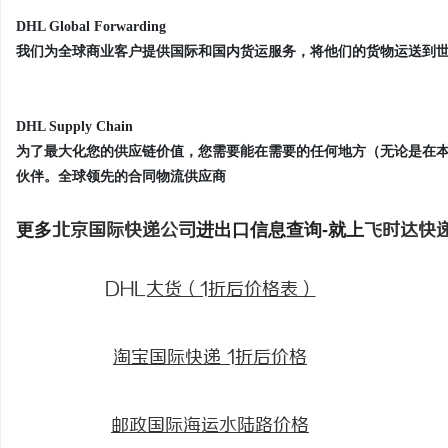
DHL Global Forwarding
我们为全球商业客户提供国际和国内货运服务，将他们的货物运送到
DHL Supply Chain
为了最大化您的供应链价值，您需要能在需要的任何地方（无论是在
伙伴。全球领先的合同物流供应商
更多
北京国际快递公司
进出口信息查询-就上
飞时达快
DHL大货（1折后价格表）
淘宝国际快递 1折后价格
邮政国际海运水陆路价格