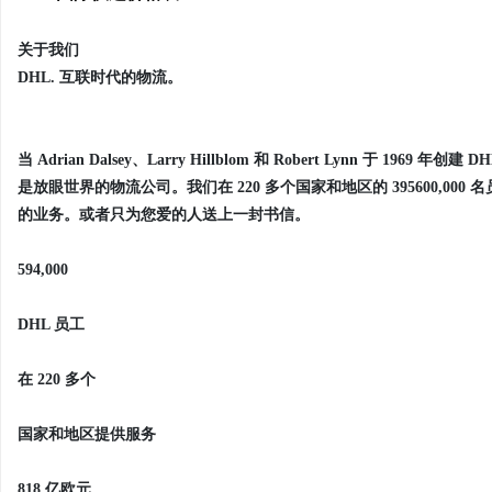
关于我们
DHL. 互联时代的物流。
当 Adrian Dalsey、Larry Hillblom 和 Robert Lynn 于
是放眼世界的物流公司。我们在 220 多个国家和地区的 395600,
的业务。或者只为您爱的人送上一封书信。
594,000
DHL 员工
在 220 多个
国家和地区提供服务
818 亿欧元