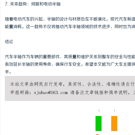
7. 未来趋势：伺服和电动半轴
随着电动汽车的兴起，半轴的设计与材质也在不断演化。现代汽车制
能量消耗。这一趋势不仅将推动汽车半轴领域的技术进步，同时也为
结论
汽车半轴作为车辆的重要部件，其质量和维护关系到整车的安全与性
有效延长半轴的使用寿命，确保行车安全。希望本文能为广大车主提
手。
1
1