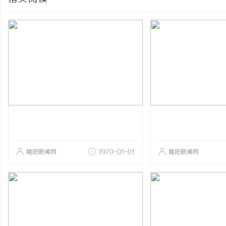
睢阳新闻网
1970-01-01
睢阳新闻网