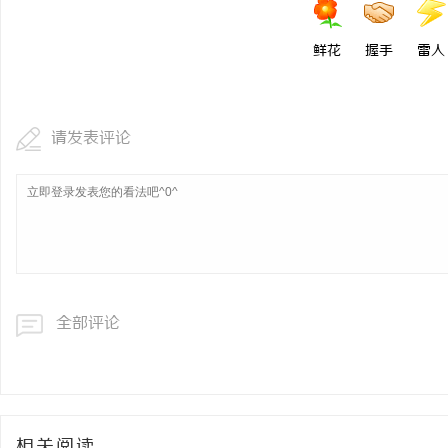
鲜花
握手
雷人
请发表评论
全部评论
相关阅读