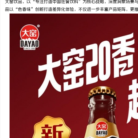
大窑饮品，以“专注打造中国佐餐饮料”为核心战略，深度洞察场景与
品以“色香味”创新打造差异化体验，不仅进一步丰富产品矩阵，更
阳
新