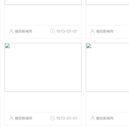
睢阳新闻网
1970-01-01
睢阳新闻网
睢阳新闻网
1970-01-01
睢阳新闻网