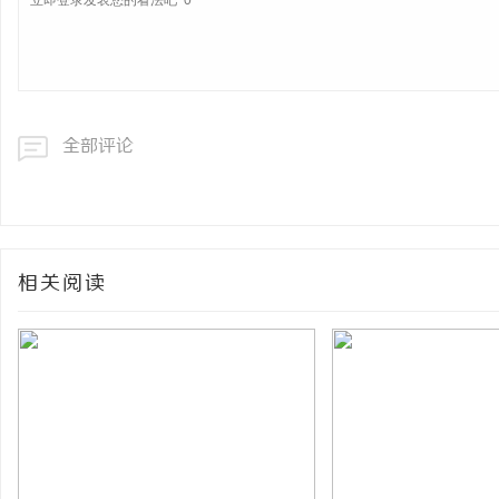
全部评论
相关阅读