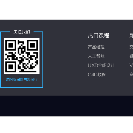
关注我们
热门课程
产品经理
人工智能
UXD全能设计
V
C4D教程
睢阳新闻网与您同行