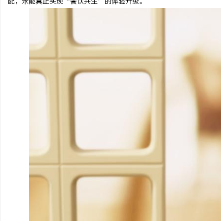
配，未能真正实现“餐饮共生”的体验升级。