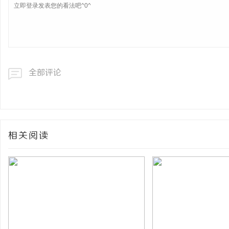
全部评论
相关阅读