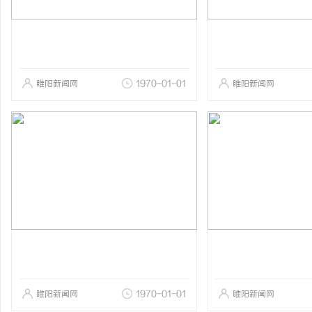
睢阳新闻网
1970-01-01
睢阳新闻网
睢阳新闻网
1970-01-01
睢阳新闻网