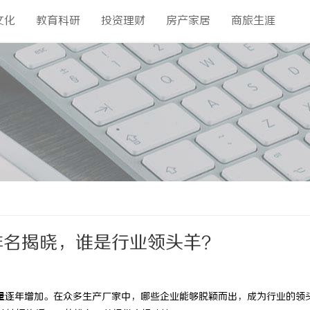
文化
教育科研
投资理财
房产家居
商旅生涯
排名揭晓，谁是行业领头羊？
量逐年增加。在众多生产厂家中，哪些企业能够脱颖而出，成为行业的领