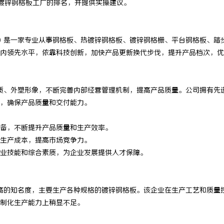
名镀锌钢格板工厂的排名，并提供实操建议。
）是一家专业从事钢格板、热镀锌钢格板、镀锌钢格栅、平台钢格板、踏
内领先水平，依靠科技创新，加快产品更新换代步伐，提升产品档次，优
质、外塑形象，不断完善内部经营管理机制，提高产品质量。公司拥有先
，确保产品质量和交付能力。
备，不断提升产品质量和生产效率。
生产成本，提高市场竞争力。
业技能和综合素质，为企业发展提供人才保障。
高的知名度，主要生产各种规格的镀锌钢格板。该企业在生产工艺和质量
制化生产能力上稍显不足。