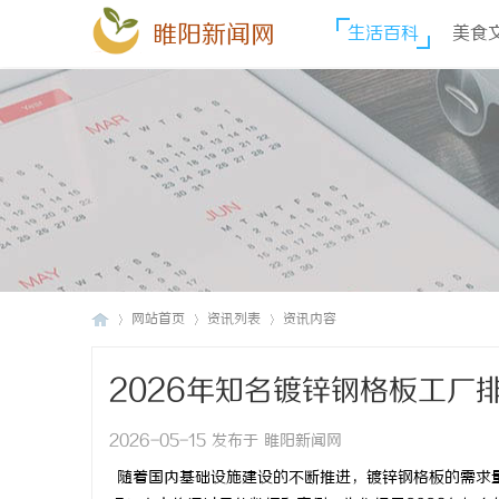
睢阳新闻网
生活百科
美食
网站首页
资讯列表
资讯内容
2026年知名镀锌钢格板工厂
睢
›
›
›
2026-05-15 发布于 睢阳新闻网
随着国内基础设施建设的不断推进，镀锌钢格板的需求