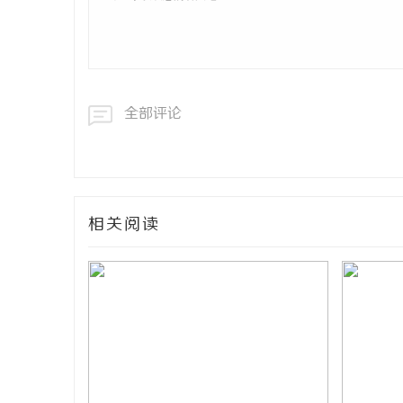
全部评论
相关阅读