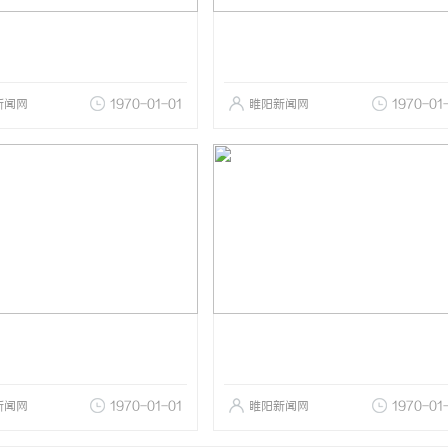
新闻网
1970-01-01
睢阳新闻网
1970-01
新闻网
1970-01-01
睢阳新闻网
1970-01