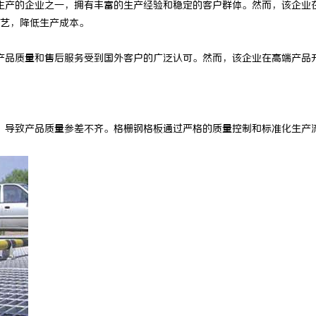
生产的企业之一，拥有丰富的生产经验和稳定的客户群体。然而，该企业
 上海配眼镜
贝净 AC 国际医疗实验室，标准化
艺，降低生产成本。
全解析
产品质量和售后服务受到国外客户的广泛认可。然而，该企业在高端产品
，导致产品质量参差不齐。格栅钢格板通过严格的质量控制和标准化生产