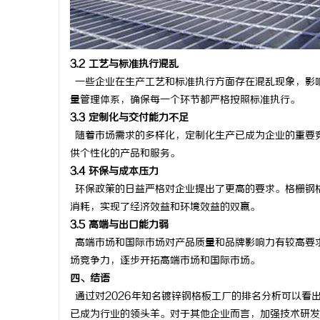
3.2 工艺与标准执行混乱
一些企业在生产工艺和标准执行方面存在混乱现象，影
量管理体系，确保每一个环节都严格按照标准执行。
3.3 定制化与交付能力不足
随着市场需求的多样化，定制化生产已成为企业的重要
供个性化的产品和服务。
3.4 环保与成本压力
环保政策的日益严格对企业提出了更高的要求。格栅钢
消耗，实现了经济效益和环境效益的双赢。
3.5 高端与出口能力弱
高端市场和国际市场对产品质量和品牌影响力有较高要
场竞争力，逐步开拓高端市场和国际市场。
四、结语
通过对
2026年知名镀锌钢格板工厂的排名分析可以看
已成为行业的领头羊。对于其他企业而言，加强技术研发