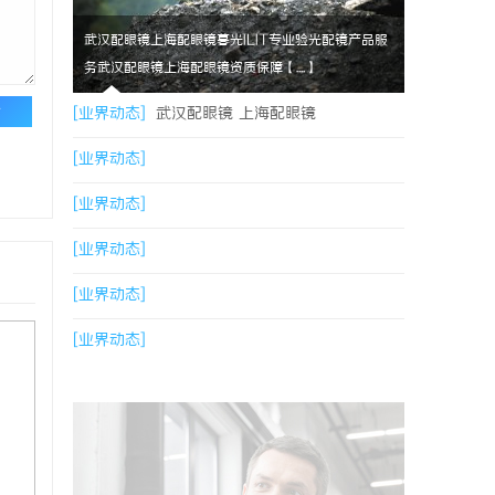
武汉配眼镜上海配眼镜暮光ILIT专业验光配镜产品服
务武汉配眼镜上海配眼镜资质保障【....】
论
[业界动态]
武汉配眼镜 上海配眼镜
[业界动态]
[业界动态]
[业界动态]
[业界动态]
[业界动态]