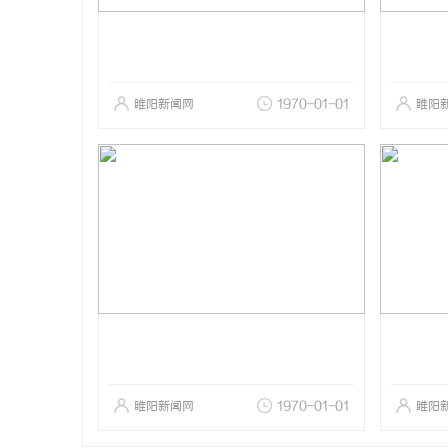
睢阳新闻网
1970-01-01
睢阳
睢阳新闻网
1970-01-01
睢阳