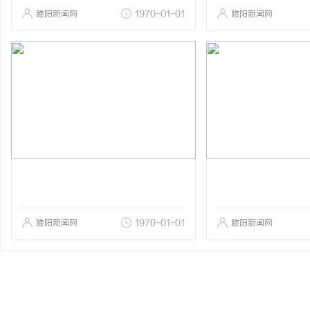
睢阳新闻网
1970-01-01
睢阳新闻网
睢阳新闻网
1970-01-01
睢阳新闻网