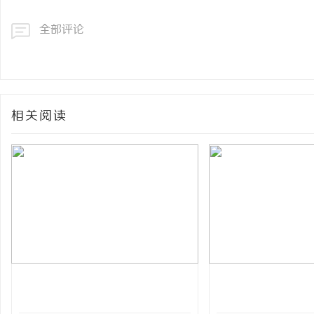
全部评论
相关阅读