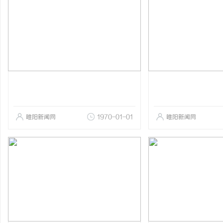
睢阳新闻网
1970-01-01
睢阳新闻网