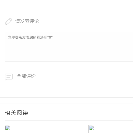
武汉配眼镜 上海配眼镜
请发表评论
闻
全部评论
网
相关阅读