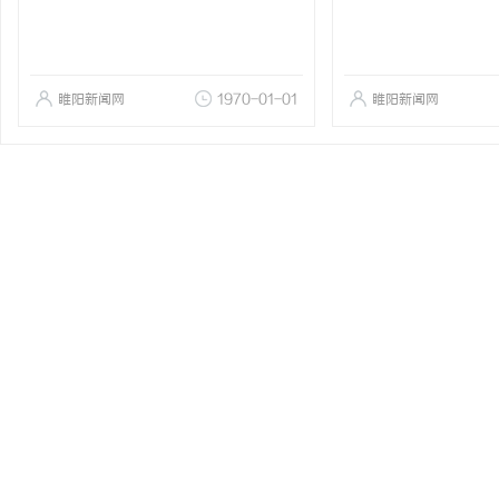
睢阳新闻网
1970-01-01
睢阳新闻网