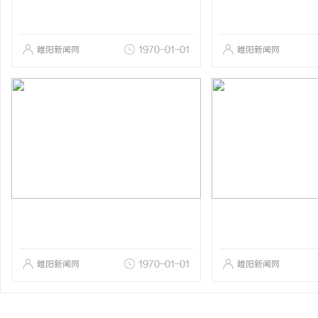
睢阳新闻网
1970-01-01
睢阳新闻网
睢阳新闻网
1970-01-01
睢阳新闻网