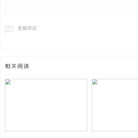
全部评论
相关阅读