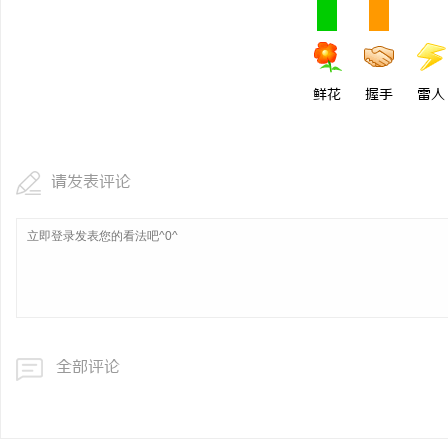
鲜花
握手
雷人
请发表评论
全部评论