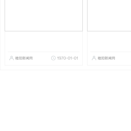
睢阳新闻网
1970-01-01
睢阳新闻网