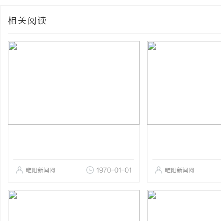
相关阅读
睢阳新闻网
1970-01-01
睢阳新闻网