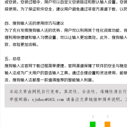
成安装。安装过程中，用户可以自定义安装路径和默认输入设置。安
武汉配眼镜 上海配眼镜
择使用。为了保证软件安全，建议用户避免通过非官方渠道下载，以
闻
四、搜狗输入法的使用技巧与建议
为了充分发挥搜狗输入法的优势，用户可以利用其个性化词库功能，
理利用快捷键和输入习惯设置，可以让输入更加高效。此外，搜狗输
致，体验更加流畅。
五、总结
搜狗输入法官网下载过程简单便捷，官网渠道保障了软件的安全与稳
输入法成为广大用户的首选输入工具。通过合理设置和灵活使用，能
网
流，搜狗输入法都是一款值得推荐的智能输入利器。
1
1