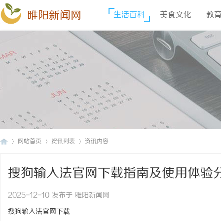
睢阳新闻网
生活百科
美食文化
教
网站首页
资讯列表
资讯内容
搜狗输入法官网下载指南及使用体验
睢
›
›
›
2025-12-10 发布于 睢阳新闻网
搜狗输入法官网下载