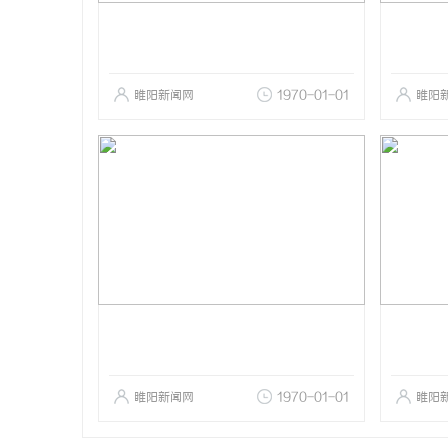
睢阳新闻网
1970-01-01
睢阳
睢阳新闻网
1970-01-01
睢阳