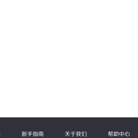
程
新手指南
关于我们
帮助中心