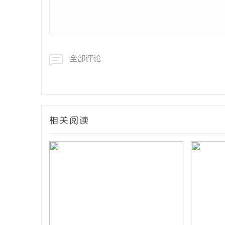
全部评论
相关阅读