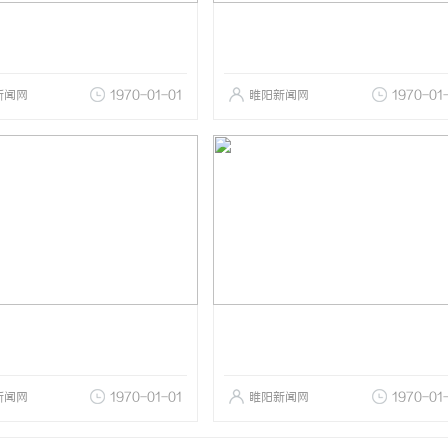
新闻网
1970-01-01
睢阳新闻网
1970-01
新闻网
1970-01-01
睢阳新闻网
1970-01