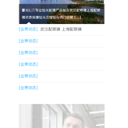
暮光ILIT专业验光配镜产品服务武汉配眼镜上海配眼
镜资质保障验光流程验光师门店案【....】
[业界动态]
武汉配眼镜 上海配眼镜
[业界动态]
[业界动态]
[业界动态]
[业界动态]
[业界动态]