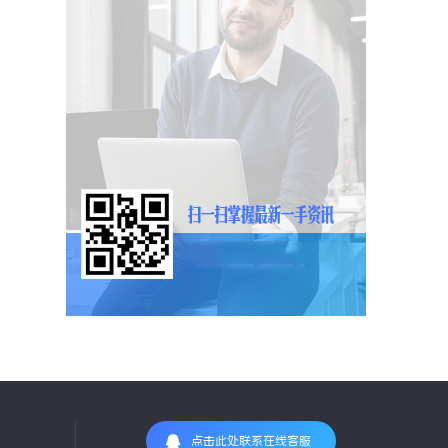
点击此处联系在线客服