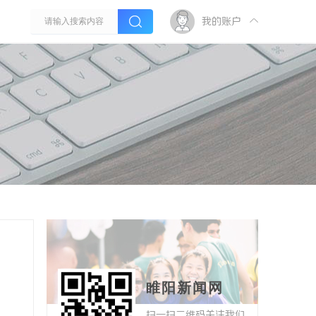
我的账户
睢阳新闻网
扫一扫二维码关注我们