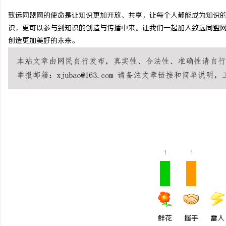
致远同盟网的使命是让知识更加开放、共享，让每个人都能成为知识
识，更可以参与到知识的创造与传播中来。让我们一起加入致远同盟
创造更加美好的未来。
阳
1
1
新
鲜花
握手
雷人