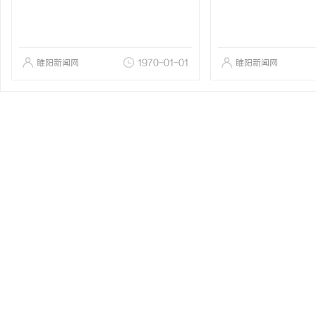
睢阳新闻网
1970-01-01
睢阳新闻网