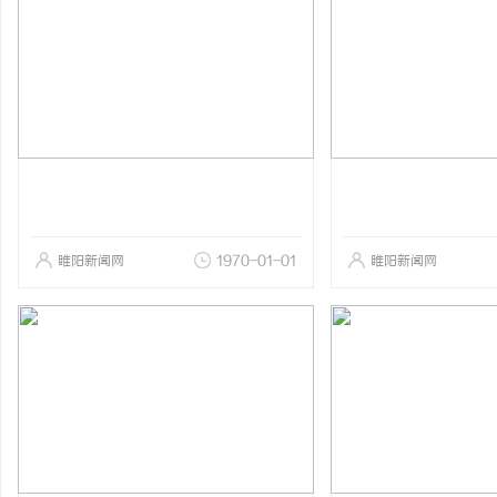
睢阳新闻网
1970-01-01
睢阳新闻网