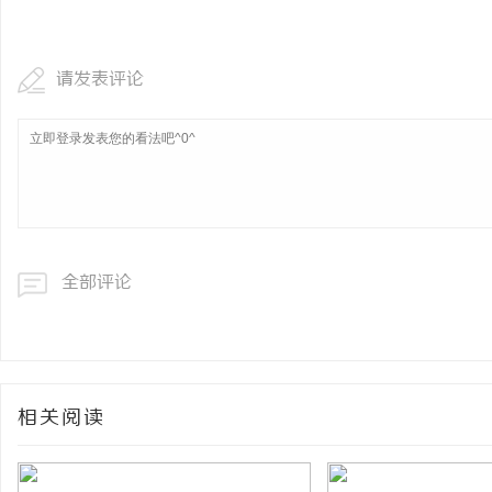
武汉配眼镜 上海配眼镜
请发表评论
闻
全部评论
网
相关阅读