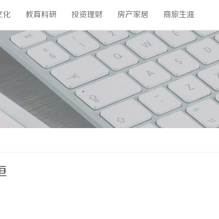
文化
教育科研
投资理财
房产家居
商旅生涯
恒