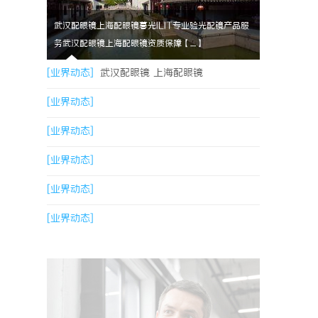
武汉配眼镜上海配眼镜暮光ILIT专业验光配镜产品服
务武汉配眼镜上海配眼镜资质保障【....】
[业界动态]
武汉配眼镜 上海配眼镜
[业界动态]
[业界动态]
[业界动态]
[业界动态]
[业界动态]