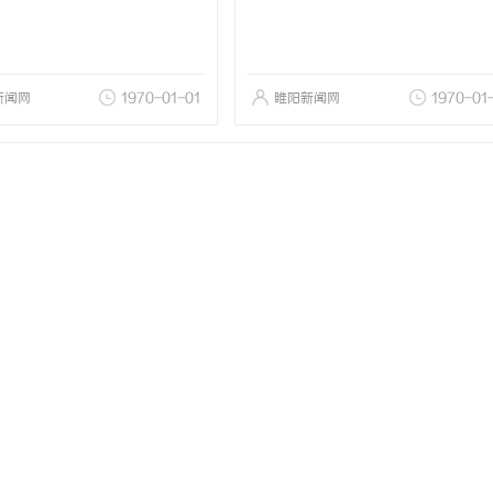
新闻网
1970-01-01
睢阳新闻网
1970-01