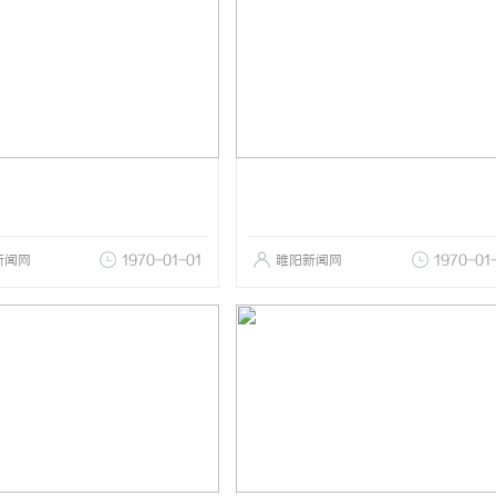
新闻网
1970-01-01
睢阳新闻网
1970-01