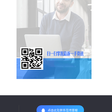
点击此处联系在线客服