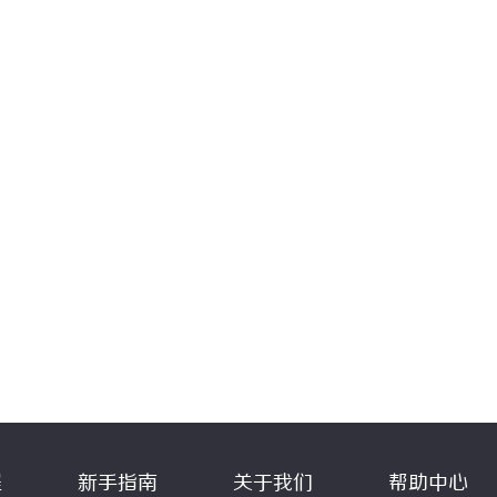
程
新手指南
关于我们
帮助中心