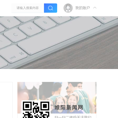
我的账户
睢阳新闻网
扫一扫二维码关注我们