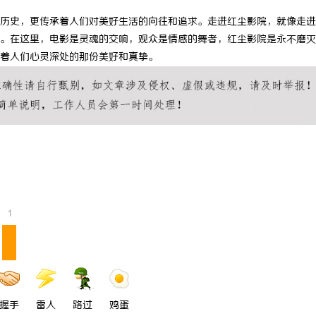
历史，更传承着人们对美好生活的向往和追求。走进红尘影院，就像走进
。在这里，电影是灵魂的交响，观众是情感的舞者，红尘影院是永不磨灭
着人们心灵深处的那份美好和真挚。
1
握手
雷人
路过
鸡蛋