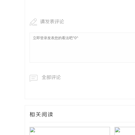
武汉配眼镜
请发表评论
闻
全部评论
网
相关阅读