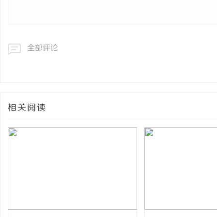
全部评论
相关阅读