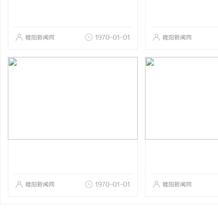
睢阳新闻网
1970-01-01
睢阳新闻网
睢阳新闻网
1970-01-01
睢阳新闻网