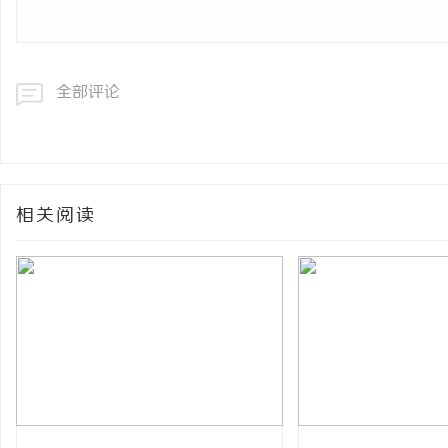
全部评论
相关阅读