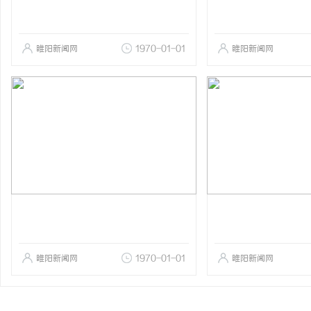
睢阳新闻网
1970-01-01
睢阳新闻网
睢阳新闻网
1970-01-01
睢阳新闻网