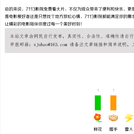
总的来说，7113影院免费看大片，不仅为观众带来了便利和快乐，
是电影爱好者还是只想找个地方放松心情，7113影院都能满足你的需
让精彩的电影陪伴你度过每一个美好时刻！
阳
1
1
新
鲜花
握手
雷人