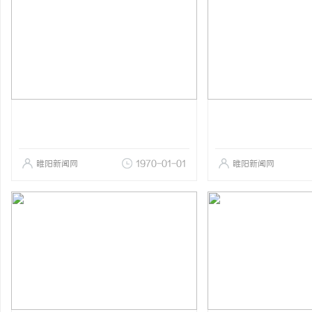
睢阳新闻网
1970-01-01
睢阳新闻网