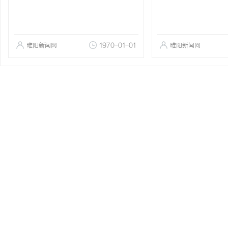
睢阳新闻网
1970-01-01
睢阳新闻网